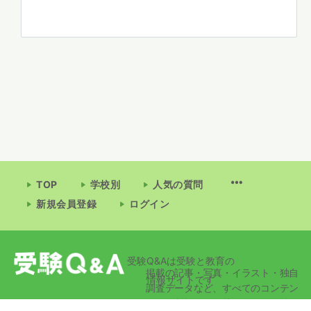
TOP
学校別
人気の質問
新規会員登録
ログイン
受験Q&Aは受験と教育の
掲載の記事・写真・イラスト・独自
情報サイトです
調査データなど、すべてのコンテン
ツの無断複写・転載・公衆送信等を