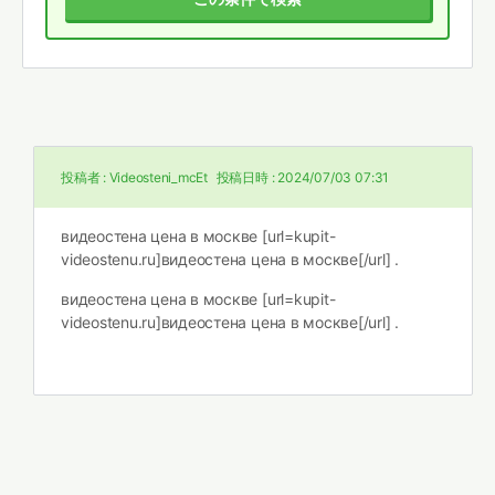
投稿者 :
Videosteni_mcEt
投稿日時 :
2024/07/03 07:31
видеостена цена в москве [url=kupit-
videostenu.ru]видеостена цена в москве[/url] .
видеостена цена в москве [url=kupit-
videostenu.ru]видеостена цена в москве[/url] .