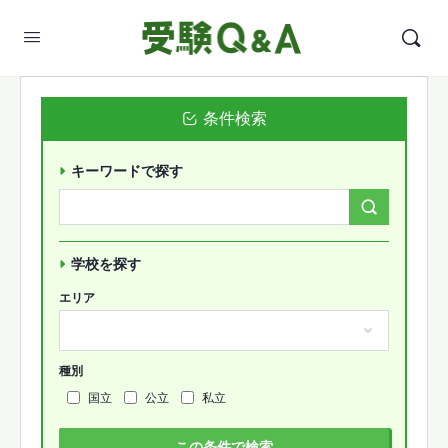
条件検索
キーワードで探す
Search
Forums…
学校を探す
エリア
種別
国立
公立
私立
この条件で検索