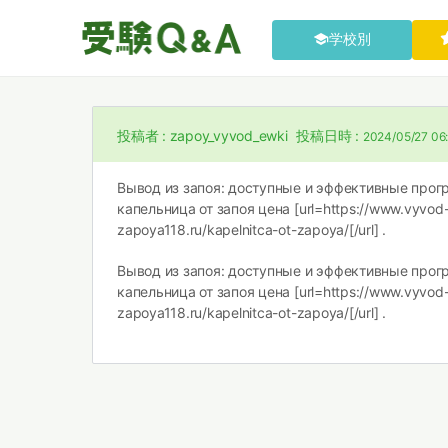
学校別
投稿者 :
zapoy_vyvod_ewki
投稿日時 :
2024/05/27 06
Вывод из запоя: доступные и эффективные про
капельница от запоя цена [url=https://www.vyvod-
zapoya118.ru/kapelnitca-ot-zapoya/[/url] .
Вывод из запоя: доступные и эффективные про
капельница от запоя цена [url=https://www.vyvod-
zapoya118.ru/kapelnitca-ot-zapoya/[/url] .