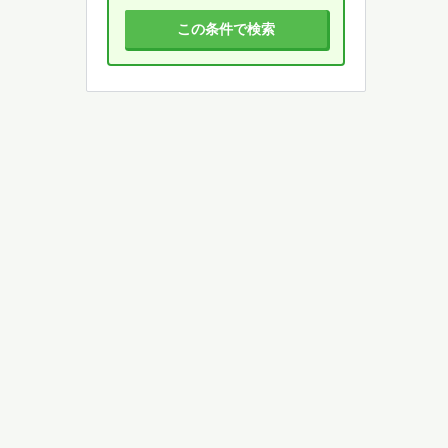
この条件で検索