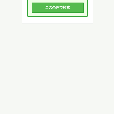
この条件で検索