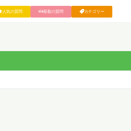
人気の質問
新着の質問
カテゴリー