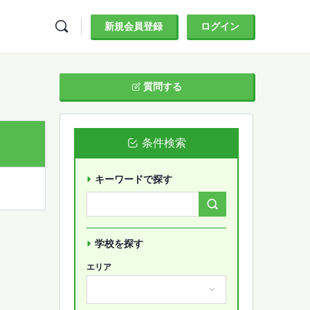
新規会員登録
ログイン
質問する
条件検索
キーワードで探す
Search
Forums…
学校を探す
エリア