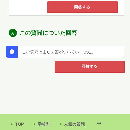
回答する
この質問についた回答
この質問はまだ回答がついていません。
回答する
TOP
学校別
人気の質問